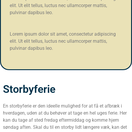
elit. Ut elit tellus, luctus nec ullamcorper mattis,
pulvinar dapibus leo.
Lorem ipsum dolor sit amet, consectetur adipiscing
elit. Ut elit tellus, luctus nec ullamcorper mattis,
pulvinar dapibus leo.
Storbyferie
En storbyferie er den ideelle mulighed for at få et afbræk i
hverdagen, uden at du behøver at tage en hel uges ferie. Her
kan du tage af sted fredag eftermiddag og komme hjem
søndag aften. Skal du til en storby lidt længere væk, kan det