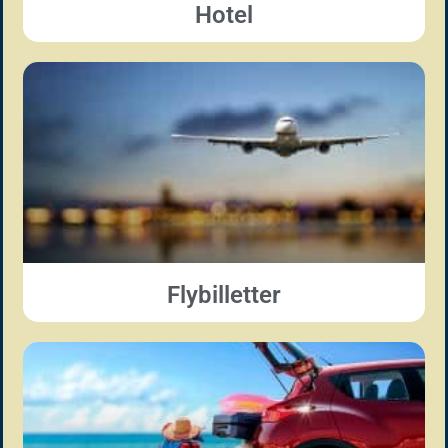
Hotel
Flybilletter