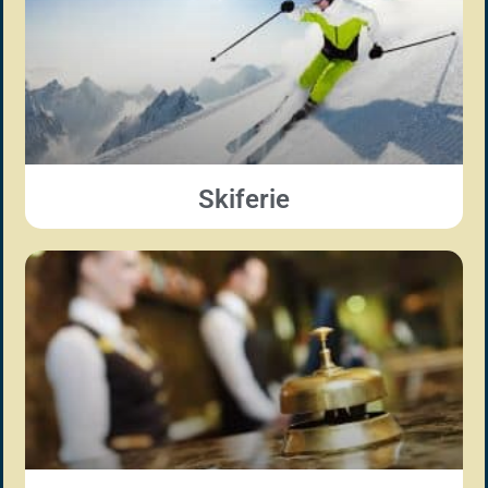
Skiferie